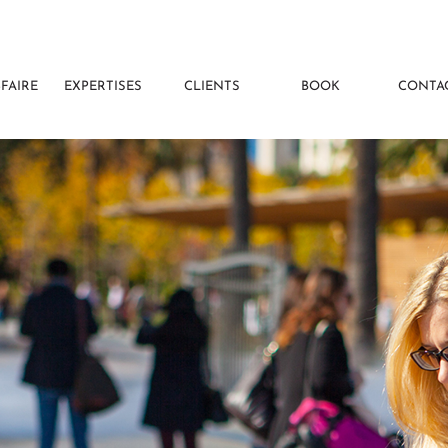
-FAIRE
EXPERTISES
CLIENTS
BOOK
CONTA