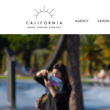
AGENCY
SAVOIR