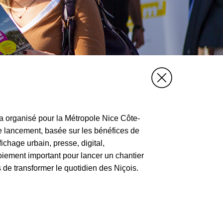
rganisé pour la Métropole Nice Côte-
 lancement, basée sur les bénéfices de
fichage urbain, presse, digital,
ement important pour lancer un chantier
 de transformer le quotidien des Niçois.