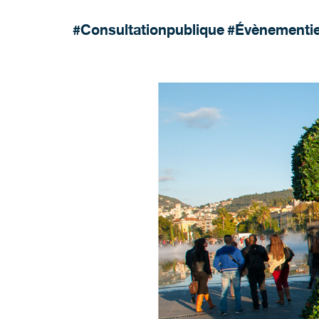
#Consultationpublique
#Évènementie