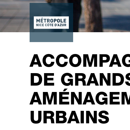
ACCOMPA
DE GRAND
AMÉNAGE
URBAINS