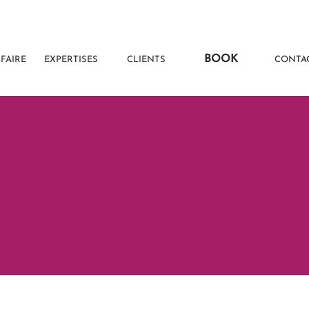
BOOK
-FAIRE
EXPERTISES
CLIENTS
CONTA