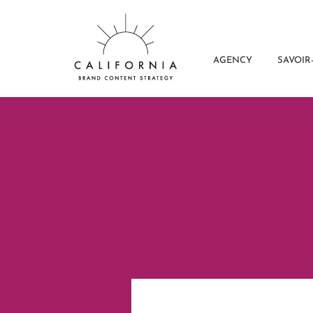
AGENCY
SAVOIR