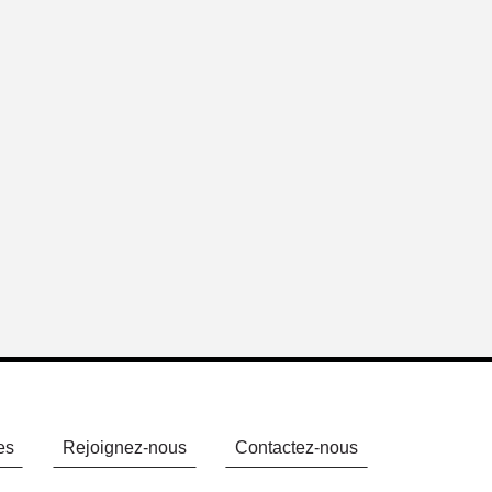
es
Rejoignez-nous
Contactez-nous