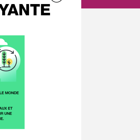
AYANTE