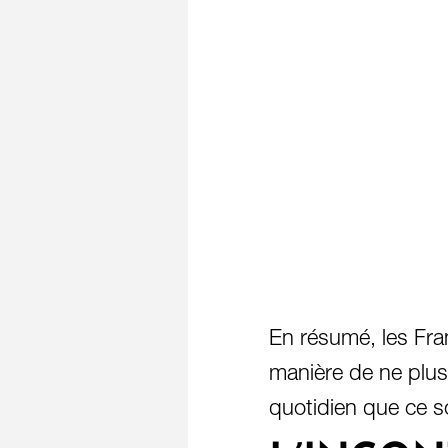
En résumé, les Fran
manière de ne plus 
quotidien que ce s