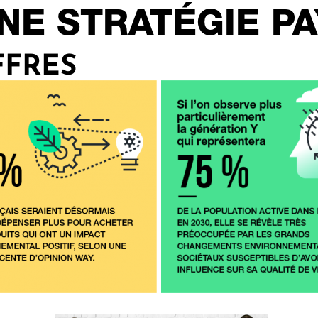
UNE STRATÉGIE P
FFRES